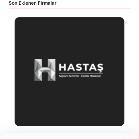
Son Eklenen Firmalar