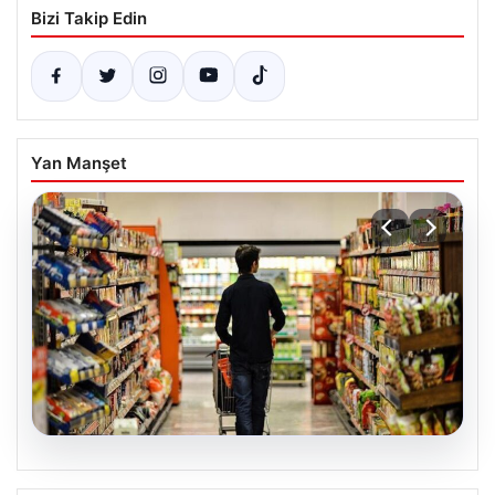
Bizi Takip Edin
Yan Manşet
05.08.2026