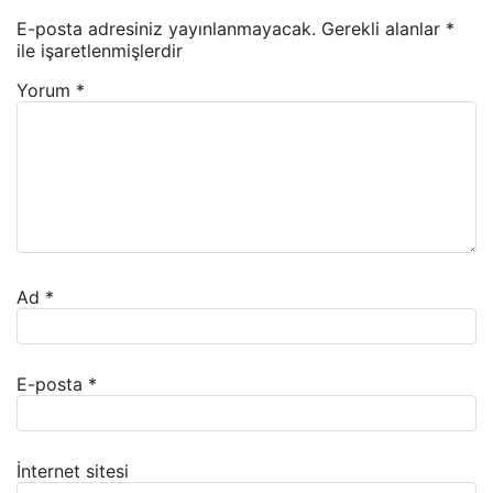
E-posta adresiniz yayınlanmayacak.
Gerekli alanlar
*
ile işaretlenmişlerdir
Yorum
*
Ad
*
E-posta
*
İnternet sitesi