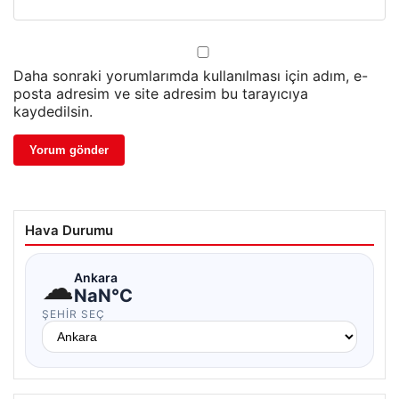
Daha sonraki yorumlarımda kullanılması için adım, e-
posta adresim ve site adresim bu tarayıcıya
kaydedilsin.
Hava Durumu
☁
Ankara
NaN°C
ŞEHIR SEÇ