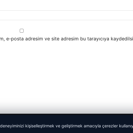
m, e-posta adresim ve site adresim bu tarayıcıya kaydedilsi
 deneyiminizi kişiselleştirmek ve geliştirmek amacıyla çerezler kullan