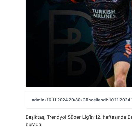
admin
•
10.11.2024 20:30
•
Güncellendi: 10.11.2024
Beşiktaş, Trendyol Süper Lig’in 12. haftasında 
burada.