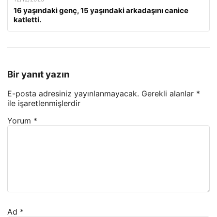
16 yaşındaki genç, 15 yaşındaki arkadaşını canice
katletti.
Bir yanıt yazın
E-posta adresiniz yayınlanmayacak.
Gerekli alanlar
*
ile işaretlenmişlerdir
Yorum
*
Ad
*