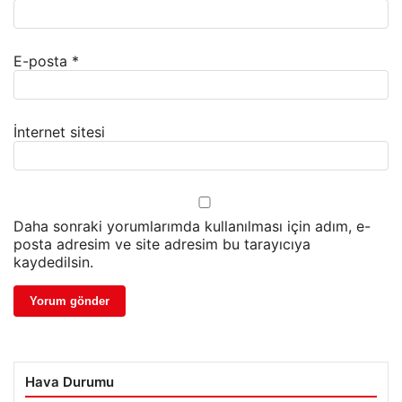
E-posta
*
İnternet sitesi
Daha sonraki yorumlarımda kullanılması için adım, e-
posta adresim ve site adresim bu tarayıcıya
kaydedilsin.
Hava Durumu