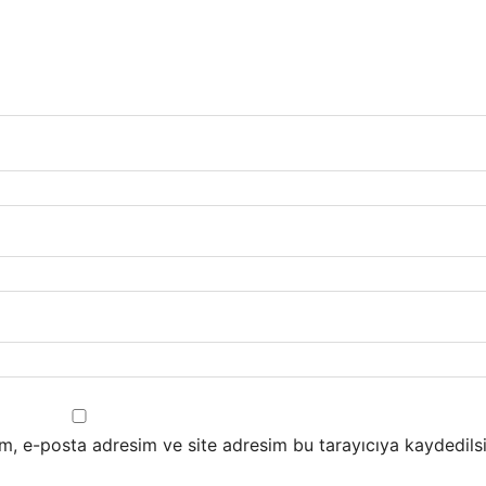
m, e-posta adresim ve site adresim bu tarayıcıya kaydedilsi