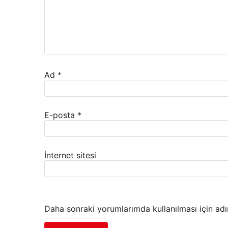
Ad
*
E-posta
*
İnternet sitesi
Daha sonraki yorumlarımda kullanılması için adı