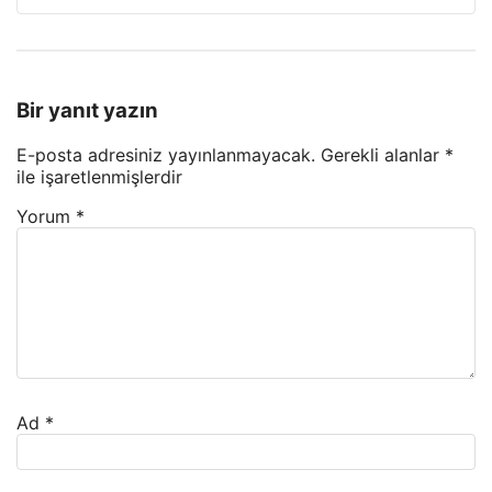
Bir yanıt yazın
E-posta adresiniz yayınlanmayacak.
Gerekli alanlar
*
ile işaretlenmişlerdir
Yorum
*
Ad
*