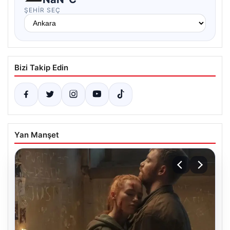
ŞEHIR SEÇ
Bizi Takip Edin
Yan Manşet