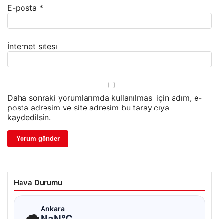
E-posta
*
İnternet sitesi
Daha sonraki yorumlarımda kullanılması için adım, e-
posta adresim ve site adresim bu tarayıcıya
kaydedilsin.
Hava Durumu
☁
Ankara
NaN°C