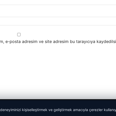
m, e-posta adresim ve site adresim bu tarayıcıya kaydedilsi
 deneyiminizi kişiselleştirmek ve geliştirmek amacıyla çerezler kullan