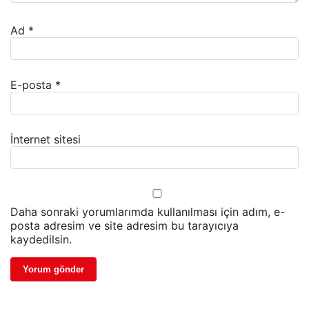
Ad
*
E-posta
*
İnternet sitesi
Daha sonraki yorumlarımda kullanılması için adım, e-
posta adresim ve site adresim bu tarayıcıya
kaydedilsin.