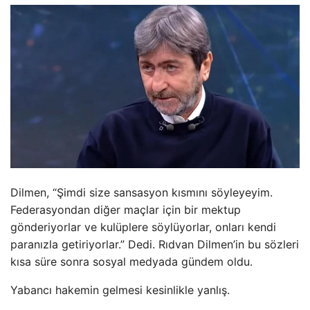
Dilmen, “Şimdi size sansasyon kısmını söyleyeyim.
Federasyondan diğer maçlar için bir mektup
gönderiyorlar ve kulüplere söylüyorlar, onları kendi
paranızla getiriyorlar.” Dedi. Rıdvan Dilmen’in bu sözleri
kısa süre sonra sosyal medyada gündem oldu.
Yabancı hakemin gelmesi kesinlikle yanlış.