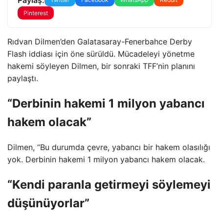
Pinterest
Rıdvan Dilmen’den Galatasaray-Fenerbahce Derby
Flash iddiası için öne sürüldü. Mücadeleyi yönetme
hakemi söyleyen Dilmen, bir sonraki TFF’nin planını
paylaştı.
“Derbinin hakemi 1 milyon yabancı
hakem olacak”
Dilmen, “Bu durumda çevre, yabancı bir hakem olasılığı
yok. Derbinin hakemi 1 milyon yabancı hakem olacak.
“Kendi paranla getirmeyi söylemeyi
düşünüyorlar”