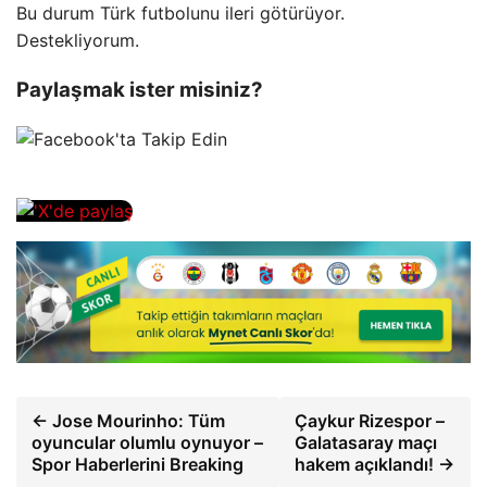
Bu durum Türk futbolunu ileri götürüyor.
Destekliyorum.
Paylaşmak ister misiniz?
← Jose Mourinho: Tüm
Çaykur Rizespor –
oyuncular olumlu oynuyor –
Galatasaray maçı
Spor Haberlerini Breaking
hakem açıklandı! →