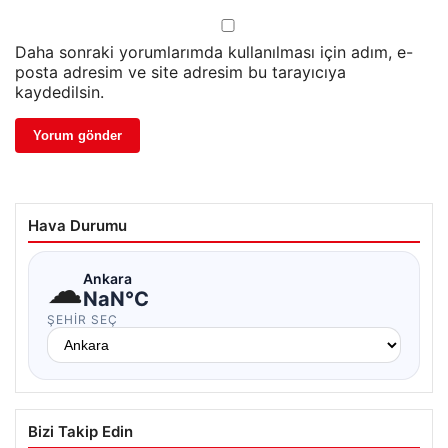
Daha sonraki yorumlarımda kullanılması için adım, e-
posta adresim ve site adresim bu tarayıcıya
kaydedilsin.
Hava Durumu
☁
Ankara
NaN°C
ŞEHIR SEÇ
Bizi Takip Edin