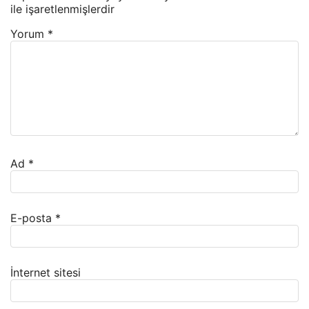
ile işaretlenmişlerdir
Yorum
*
Ad
*
E-posta
*
İnternet sitesi