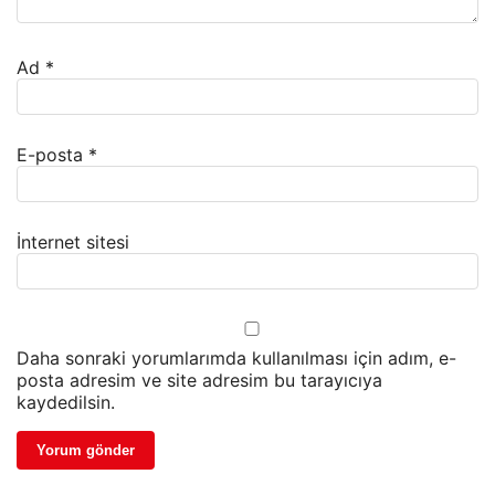
Ad
*
E-posta
*
İnternet sitesi
Daha sonraki yorumlarımda kullanılması için adım, e-
posta adresim ve site adresim bu tarayıcıya
kaydedilsin.