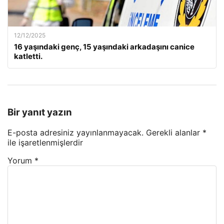
12/12/2025
16 yaşındaki genç, 15 yaşındaki arkadaşını canice
katletti.
Bir yanıt yazın
E-posta adresiniz yayınlanmayacak.
Gerekli alanlar
*
ile işaretlenmişlerdir
Yorum
*