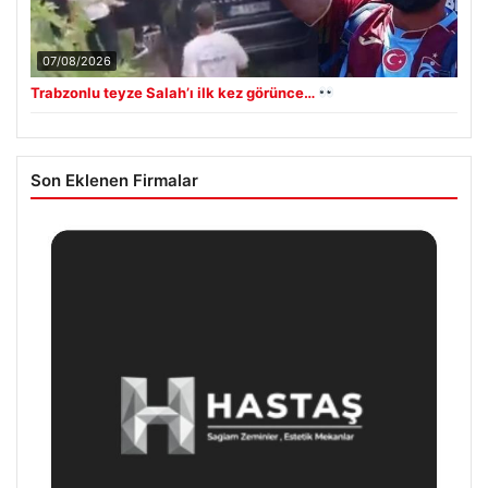
07/08/2026
Trabzonlu teyze Salah’ı ilk kez görünce…
Son Eklenen Firmalar