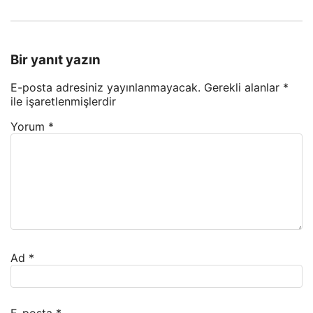
Bir yanıt yazın
E-posta adresiniz yayınlanmayacak.
Gerekli alanlar
*
ile işaretlenmişlerdir
Yorum
*
Ad
*