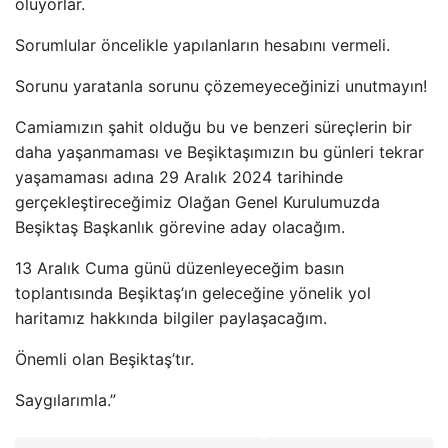
oluyorlar.
Sorumlular öncelikle yapılanların hesabını vermeli.
Sorunu yaratanla sorunu çözemeyeceğinizi unutmayın!
Camiamızın şahit olduğu bu ve benzeri süreçlerin bir
daha yaşanmaması ve Beşiktaşımızın bu günleri tekrar
yaşamaması adına 29 Aralık 2024 tarihinde
gerçekleştireceğimiz Olağan Genel Kurulumuzda
Beşiktaş Başkanlık görevine aday olacağım.
13 Aralık Cuma günü düzenleyeceğim basın
toplantısında Beşiktaş’ın geleceğine yönelik yol
haritamız hakkında bilgiler paylaşacağım.
Önemli olan Beşiktaş’tır.
Saygılarımla.”