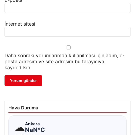
E-posta
*
İnternet sitesi
Daha sonraki yorumlarımda kullanılması için adım, e-
posta adresim ve site adresim bu tarayıcıya
kaydedilsin.
Hava Durumu
☁
Ankara
NaN°C