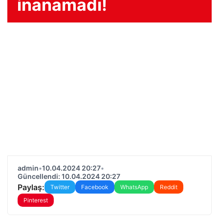
inanamadı!
admin
•
10.04.2024 20:27
•
Güncellendi: 10.04.2024 20:27
Paylaş:
Twitter
Facebook
WhatsApp
Reddit
Pinterest