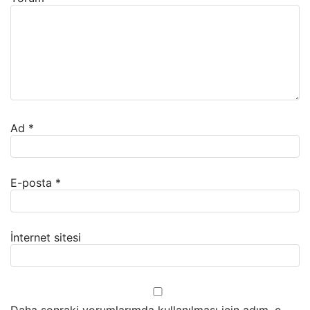
Ad
*
E-posta
*
İnternet sitesi