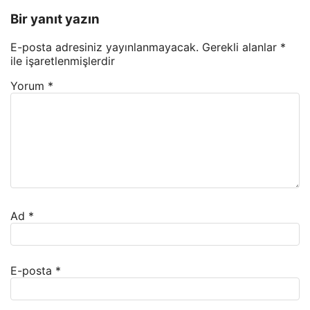
Bir yanıt yazın
E-posta adresiniz yayınlanmayacak.
Gerekli alanlar
*
ile işaretlenmişlerdir
Yorum
*
Ad
*
E-posta
*