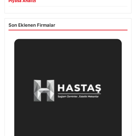
Piyasa Analizi
Son Eklenen Firmalar