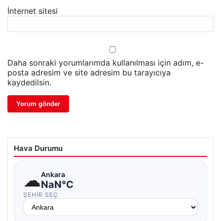
İnternet sitesi
Daha sonraki yorumlarımda kullanılması için adım, e-
posta adresim ve site adresim bu tarayıcıya
kaydedilsin.
Hava Durumu
☁
Ankara
NaN°C
ŞEHIR SEÇ