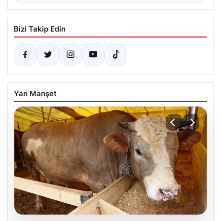
Bizi Takip Edin
Yan Manşet