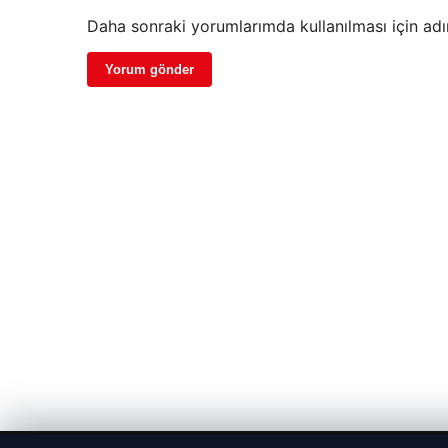
Daha sonraki yorumlarımda kullanılması için adı