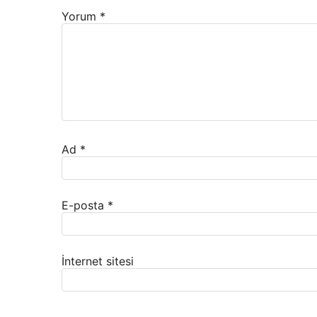
Yorum
*
Ad
*
E-posta
*
İnternet sitesi