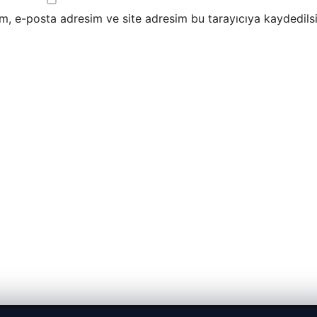
m, e-posta adresim ve site adresim bu tarayıcıya kaydedilsi