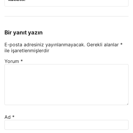
Bir yanıt yazın
E-posta adresiniz yayınlanmayacak.
Gerekli alanlar
*
ile işaretlenmişlerdir
Yorum
*
Ad
*