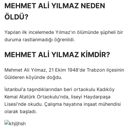
MEHMET ALİ YILMAZ NEDEN
ÖLDÜ?
Yapılan ilk incelemede Yılmaz'ın ölümünde şüpheli bir
duruma rastlanmadığı öğrenildi.
MEHMET ALİ YILMAZ KİMDİR?
Mehmet Ali Yılmaz, 21 Ekim 1948'de Trabzon ilçesinin
Gülderen köyünde doğdu.
İstanbul'a taşındıklarından beri ortaokulu Kadıköy
Kemal Atatürk Ortaokulu'nda, liseyi Haydarpaşa
Lisesi'nde okudu. Çalışma hayatına inşaat mühendisi
olarak başladı.