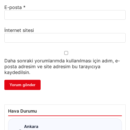
E-posta
*
İnternet sitesi
Daha sonraki yorumlarımda kullanılması için adım, e-
posta adresim ve site adresim bu tarayıcıya
kaydedilsin.
Hava Durumu
☁
Ankara