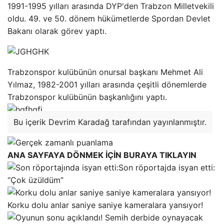
1991-1995 yılları arasında DYP'den Trabzon Milletvekili
oldu. 49. ve 50. dönem hükümetlerde Spordan Devlet
Bakanı olarak görev yaptı.
Trabzonspor kulübünün onursal başkanı Mehmet Ali
Yılmaz, 1982-2001 yılları arasında çeşitli dönemlerde
Trabzonspor kulübünün başkanlığını yaptı.
Bu içerik Devrim Karadağ tarafından yayınlanmıştır.
ANA SAYFAYA DÖNMEK İÇİN BURAYA TIKLAYIN
Son röportajda isyan etti:
“Çok üzüldüm”
Korku dolu anlar saniye saniye kameralara yansıyor!