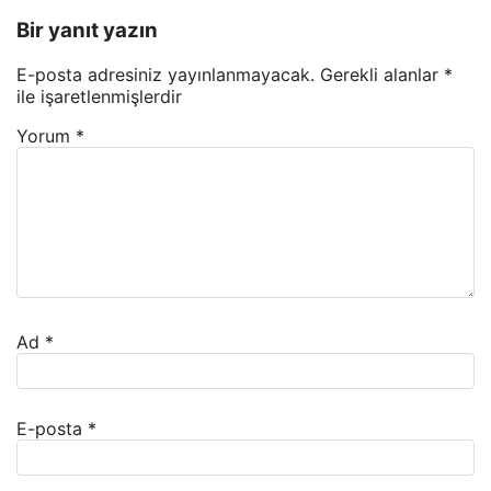
Bir yanıt yazın
E-posta adresiniz yayınlanmayacak.
Gerekli alanlar
*
ile işaretlenmişlerdir
Yorum
*
Ad
*
E-posta
*