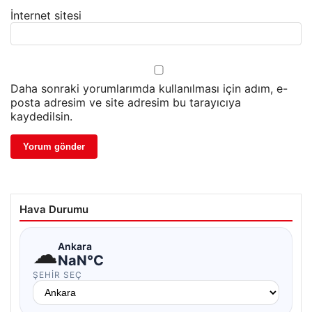
İnternet sitesi
Daha sonraki yorumlarımda kullanılması için adım, e-
posta adresim ve site adresim bu tarayıcıya
kaydedilsin.
Hava Durumu
☁
Ankara
NaN°C
ŞEHIR SEÇ