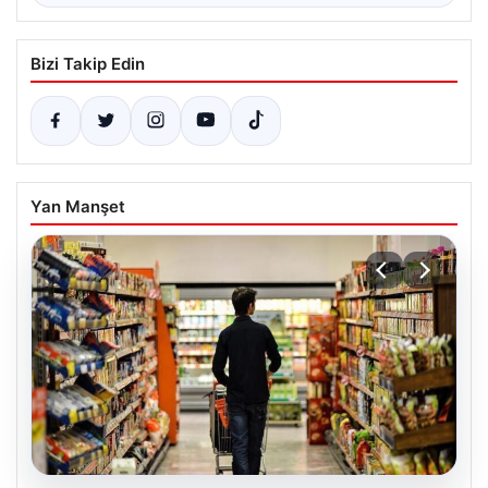
Bizi Takip Edin
Yan Manşet