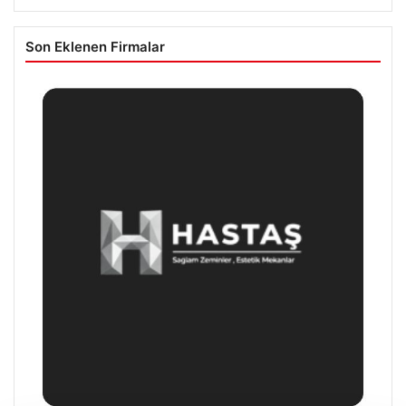
Son Eklenen Firmalar