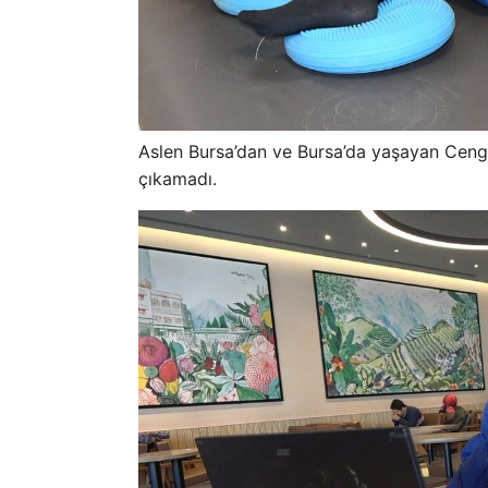
Aslen Bursa’dan ve Bursa’da yaşayan Ceng
çıkamadı.