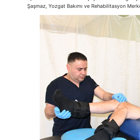
Şaşmaz, Yozgat Bakımı ve Rehabilitasyon Merkezi’