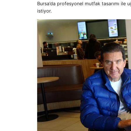
Bursa’da profesyonel mutfak tasarımı ile 
istiyor.