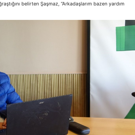
uğraştığını belirten Şaşmaz, “Arkadaşlarım bazen yardım