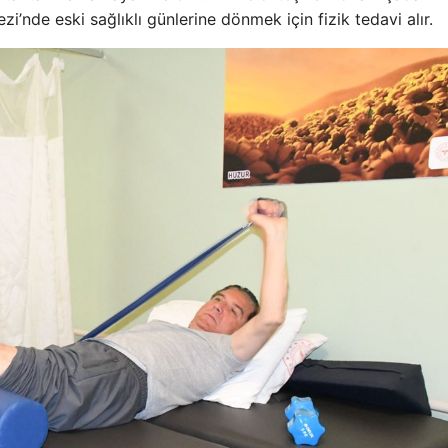
nde eski sağlıklı günlerine dönmek için fizik tedavi alır.