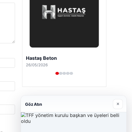
Hastaş Beton
26/05/2026
×
Göz Atın