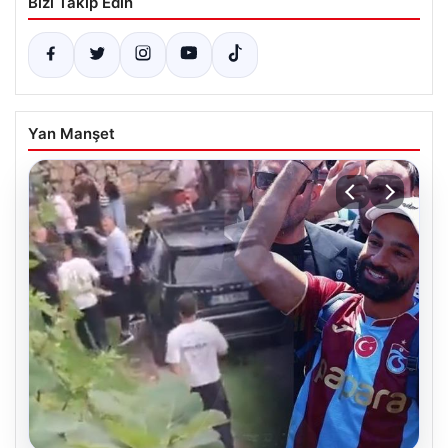
Bizi Takip Edin
Yan Manşet