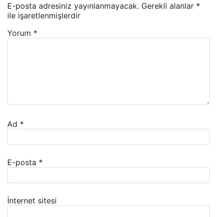
E-posta adresiniz yayınlanmayacak.
Gerekli alanlar
*
ile işaretlenmişlerdir
Yorum
*
Ad
*
E-posta
*
İnternet sitesi