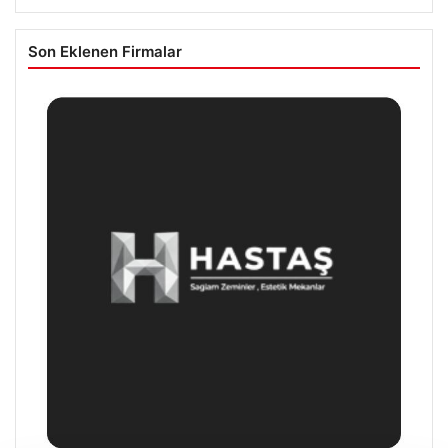
Son Eklenen Firmalar