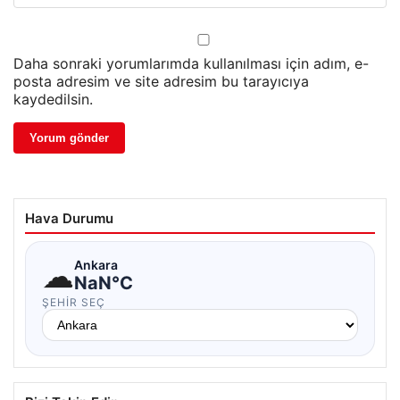
Daha sonraki yorumlarımda kullanılması için adım, e-
posta adresim ve site adresim bu tarayıcıya
kaydedilsin.
Hava Durumu
☁
Ankara
NaN°C
ŞEHIR SEÇ