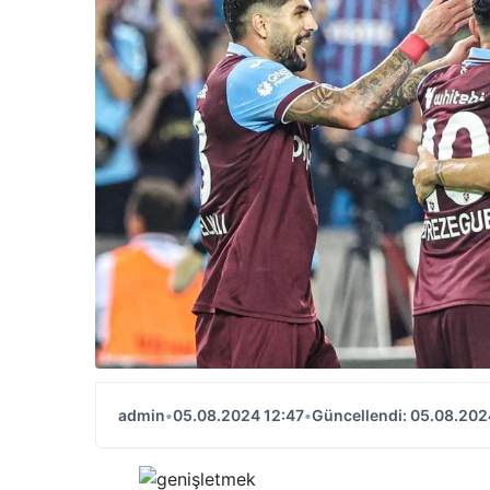
admin
•
05.08.2024 12:47
•
Güncellendi: 05.08.202