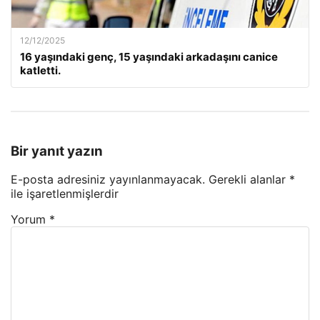
12/12/2025
16 yaşındaki genç, 15 yaşındaki arkadaşını canice
katletti.
Bir yanıt yazın
E-posta adresiniz yayınlanmayacak.
Gerekli alanlar
*
ile işaretlenmişlerdir
Yorum
*