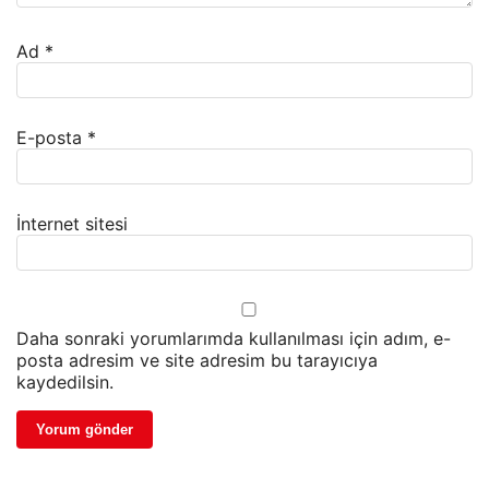
Ad
*
E-posta
*
İnternet sitesi
Daha sonraki yorumlarımda kullanılması için adım, e-
posta adresim ve site adresim bu tarayıcıya
kaydedilsin.