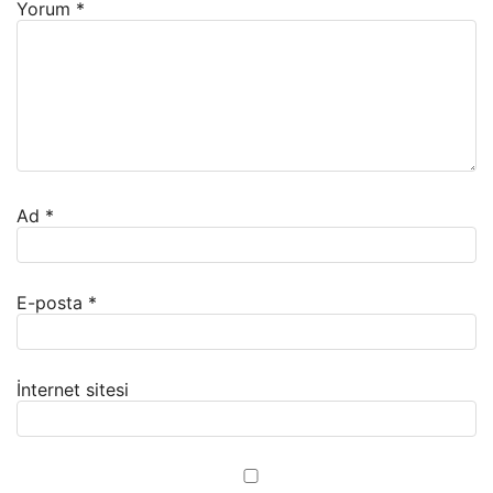
Yorum
*
Ad
*
E-posta
*
İnternet sitesi