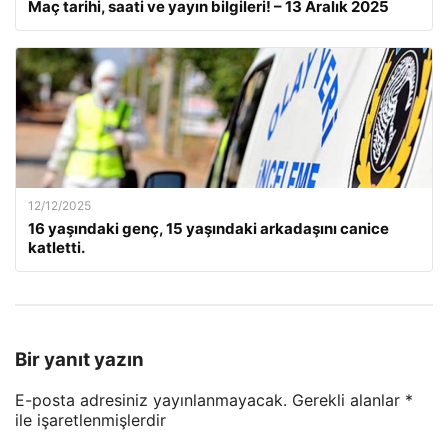
Maç tarihi, saati ve yayın bilgileri! – 13 Aralık 2025
12/12/2025
16 yaşındaki genç, 15 yaşındaki arkadaşını canice
katletti.
Bir yanıt yazın
E-posta adresiniz yayınlanmayacak.
Gerekli alanlar
*
ile işaretlenmişlerdir