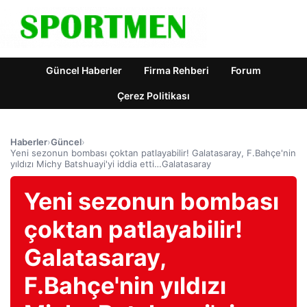
Güncel Haberler
Firma Rehberi
Forum
Çerez Politikası
Haberler
›
Güncel
›
Yeni sezonun bombası çoktan patlayabilir! Galatasaray, F.Bahçe'nin
yıldızı Michy Batshuayi'yi iddia etti…Galatasaray
Yeni sezonun bombası
çoktan patlayabilir!
Galatasaray,
F.Bahçe'nin yıldızı