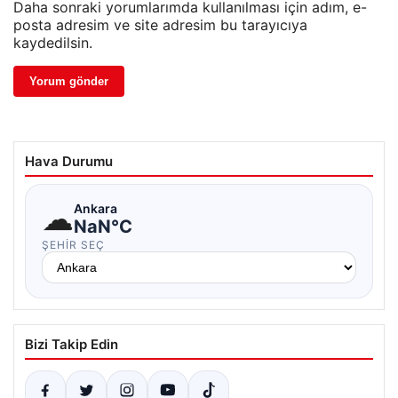
Daha sonraki yorumlarımda kullanılması için adım, e-
posta adresim ve site adresim bu tarayıcıya
kaydedilsin.
Hava Durumu
☁
Ankara
NaN°C
ŞEHIR SEÇ
Bizi Takip Edin