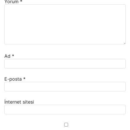
Yorum
*
Ad
*
E-posta
*
İnternet sitesi