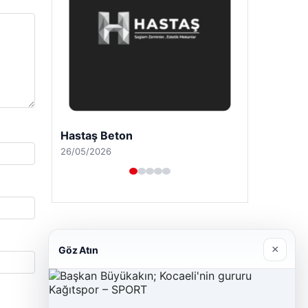
Hastaş Beton
26/05/2026
×
Göz Atın