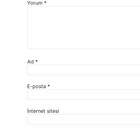
Yorum
*
Ad
*
E-posta
*
İnternet sitesi