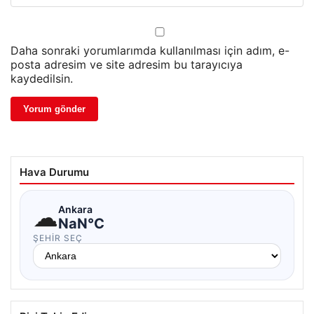
Daha sonraki yorumlarımda kullanılması için adım, e-
posta adresim ve site adresim bu tarayıcıya
kaydedilsin.
Hava Durumu
☁
Ankara
NaN°C
ŞEHIR SEÇ