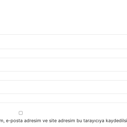
m, e-posta adresim ve site adresim bu tarayıcıya kaydedilsi