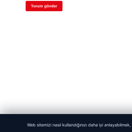
Web sitemizi nasıl kullandığınızı daha iyi anlayabilmek,