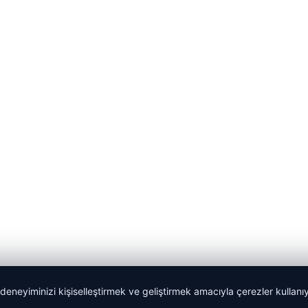
 deneyiminizi kişiselleştirmek ve geliştirmek amacıyla çerezler kullan