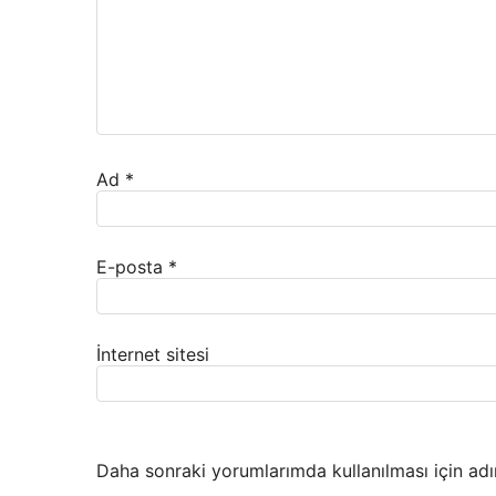
Ad
*
E-posta
*
İnternet sitesi
Daha sonraki yorumlarımda kullanılması için adı