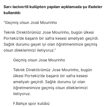
Sarı-lacivertli kulüpten yapılan açıklamada şu ifadeler
kullanıldı:
“Geçmiş olsun José Mourinho
Teknik Direktörümüz Jose Mourinho, bugün ülkesi
Portekiz’de başarılı bir safra kesesi ameliyatı geçirdi.
Sağlık durumu gayet iyi olan öğretmenimize geçmiş
olsun dileklerimizi iletiyoruz.”
Geçmiş olsun Jose Mourinho
Teknik Direktörümüz Jose Mourinho, bugün
ülkesi Portekiz’de başarılı bir safra kesesi
ameliyatı geçirdi. Sağlık durumu iyi olan
öğretmenimize geçmiş olsun dileklerimizi
iletiyoruz.
F.Bahçe spor kulübü