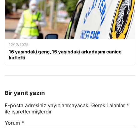
12/12/2025
16 yaşındaki genç, 15 yaşındaki arkadaşını canice
katletti.
Bir yanıt yazın
E-posta adresiniz yayınlanmayacak.
Gerekli alanlar
*
ile işaretlenmişlerdir
Yorum
*