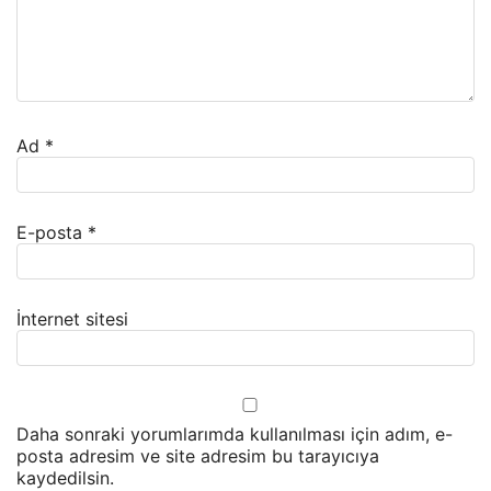
Ad
*
E-posta
*
İnternet sitesi
Daha sonraki yorumlarımda kullanılması için adım, e-
posta adresim ve site adresim bu tarayıcıya
kaydedilsin.