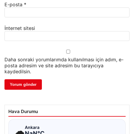
E-posta
*
İnternet sitesi
Daha sonraki yorumlarımda kullanılması için adım, e-
posta adresim ve site adresim bu tarayıcıya
kaydedilsin.
Hava Durumu
☁
Ankara
NaN°C