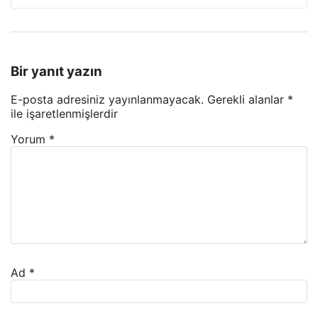
Bir yanıt yazın
E-posta adresiniz yayınlanmayacak.
Gerekli alanlar
*
ile işaretlenmişlerdir
Yorum
*
Ad
*