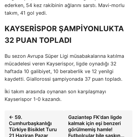
ederken, 54 kez rakibinin ağlarını sarstı. Mavi-morlu
takım, 41 gol yedi.
KAYSERİSPOR ŞAMPİYONLUKTA
32 PUAN TOPLADI
Bu sezon Avrupa Süper Ligi müsabakalarına katılma
mücadelesi veren Kayserispor, ligde oynadığı 32
haftada 10 galibiyet, 10 beraberlik ve 12 yenilgi
kaydetti. Giallorossi şampiyonada 37 puan topladı.
İki takım arasında oynanan son karşılaşmayı
Kayserispor 1-0 kazandı.
← 59.
Gaziantep FK'dan ligde
Cumhurbaşkanlığı
kalmak için eşi benzeri
Türkiye Bisiklet Turu
görülmemiş hamle!
21 Haziran Pazar
Futbolcular bile şaşkın…