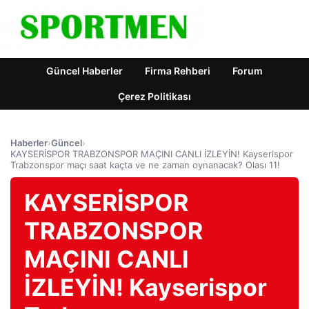
Güncel Haberler
Firma Rehberi
Forum
Çerez Politikası
Haberler
›
Güncel
›
KAYSERİSPOR TRABZONSPOR MAÇINI CANLI İZLEYİN! Kayserispor
Trabzonspor maçı saat kaçta ve ne zaman oynanacak? Olası 11!
KAYSERİSPOR
TRABZONSPOR
MAÇINI CANLI
İZLEYİN! Kayserispor