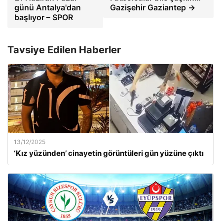
günü Antalya'dan
Gazişehir Gaziantep →
başlıyor – SPOR
Tavsiye Edilen Haberler
13/12/2025
‘Kız yüzünden’ cinayetin görüntüleri gün yüzüne çıktı