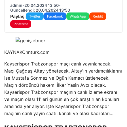
admin
•
20.04.2024 13:50
•
Güncellendi: 20.04.2024 13:50
Paylaş:
Twitter
Facebook
WhatsApp
Reddit
Pinterest
KAYNAK
Cnnturk.com
Kayserispor Trabzonspor maçı canlı yayınlanacak.
Maçı Çağdaş Altay yönetecek. Altay'ın yardımcılıklarını
ise Mustafa Sönmez ve Ogün Kamacı üstlenecek.
Maçın dördüncü hakemi İlker Yasin Avcı olacak.
Kayserispor Trabzonspor maçının canlı izleme ekranı
ve maçın olası 11'leri günün en çok araştırılan konuları
arasında yer alıyor. İşte Kayserispor Trabzonspor
maçının canlı yayın saati, kanalı ve olası kadroları…