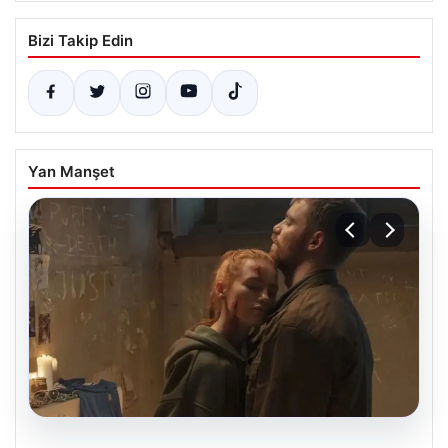
Bizi Takip Edin
Yan Manşet
06.08.2026